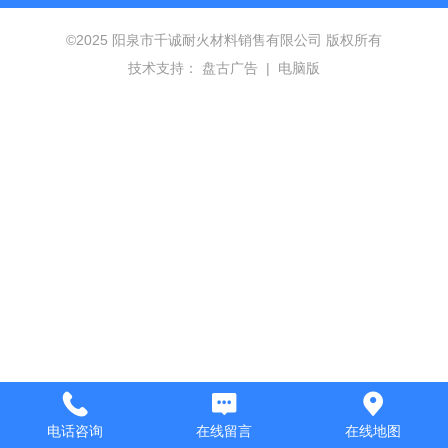
©
2025 阳泉市千诚耐火材料销售有限公司 版权所有
技术支持：
盘古广告
|
电脑版
电话咨询
在线留言
在线地图