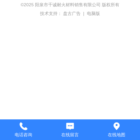
©
2025 阳泉市千诚耐火材料销售有限公司 版权所有
技术支持：
盘古广告
|
电脑版
电话咨询
在线留言
在线地图