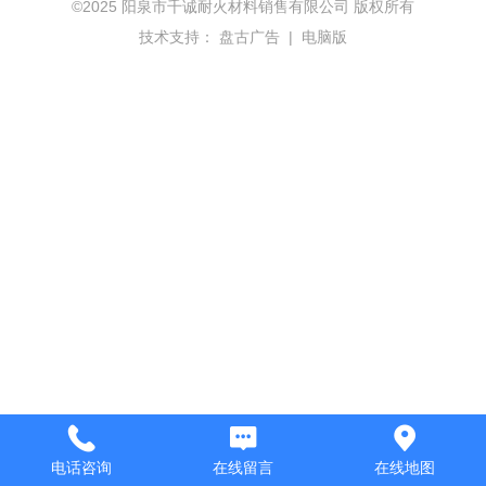
©
2025 阳泉市千诚耐火材料销售有限公司 版权所有
技术支持：
盘古广告
|
电脑版
电话咨询
在线留言
在线地图