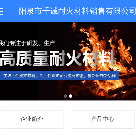
阳泉市千诚耐火材料销售有限公
首页
企业简介
产品中心
技术专利
新闻动态
企业简介
产品中心