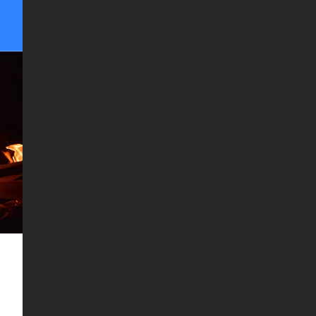
司
联系我们
留言板